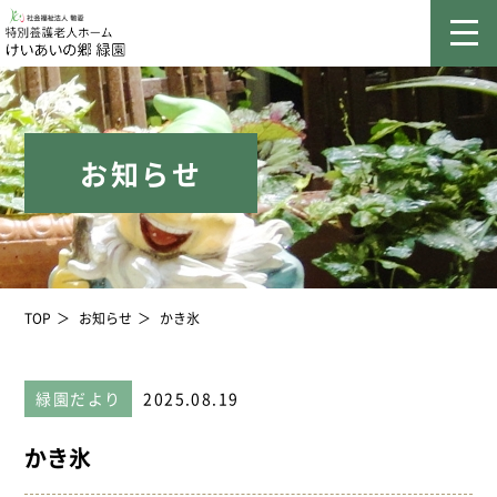
お知らせ
TOP
お知らせ
かき氷
緑園だより
2025.08.19
かき氷