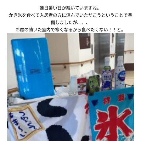
連日暑い日が続いていますね。
かき氷を食べて入居者の方に涼んでいただこうということで準
備しましたが、、、
冷房の効いた室内で寒くなるから食べたくない！！と。