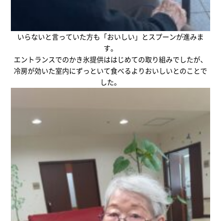
いらないと言っていた方も「おいしい」とスプーンが進みま
す。
エントランスでのかき氷提供ははじめての取り組みでしたが、
冷房が効いた室内にずっといて食べるよりおいしいとのことで
した。