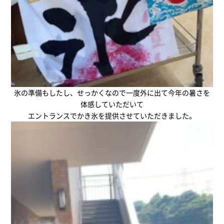
氷の準備もしたし、せっかくなので一度外に出て今年の暑さを
体感していただいて
エントランスでかき氷を提供させていただきました。