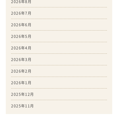
2026年8月
2026年7月
2026年6月
2026年5月
2026年4月
2026年3月
2026年2月
2026年1月
2025年12月
2025年11月