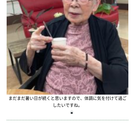
まだまだ暑い日が続くと思いますので、体調に気を付けて過ご
したいですね。