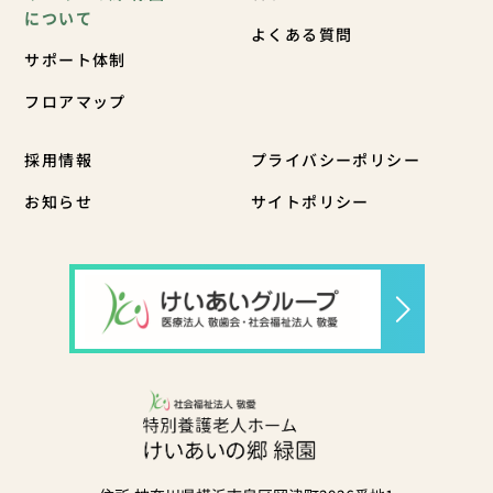
について
よくある質問
サポート体制
フロアマップ
採用情報
プライバシーポリシー
お知らせ
サイトポリシー