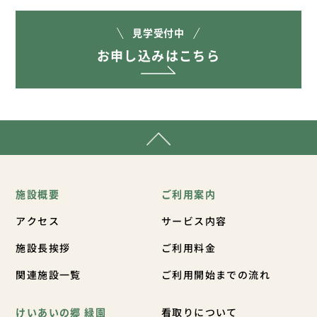
見学受付中
お申し込みはこちら
施設概要
ご利用案内
アクセス
サービス内容
施設長挨拶
ご利用料金
関連施設一覧
ご利用開始までの流れ
けいあいの郷 緑園
看取りについて