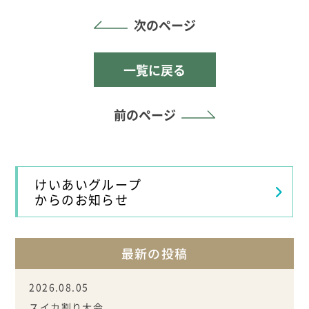
次のページ
一覧に戻る
前のページ
けいあいグループ
からのお知らせ
最新の投稿
2026.08.05
スイカ割り大会