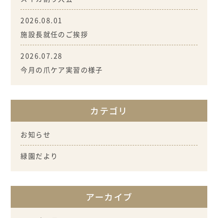
2026.08.01
施設長就任のご挨拶
2026.07.28
今月の爪ケア実習の様子
カテゴリ
お知らせ
緑園だより
アーカイブ