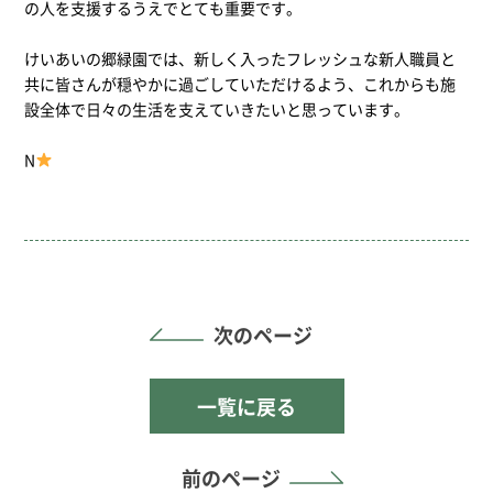
の人を支援するうえでとても重要です。
けいあいの郷緑園では、新しく入ったフレッシュな新人職員と
共に皆さんが穏やかに過ごしていただけるよう、これからも施
設全体で日々の生活を支えていきたいと思っています。
N
次のページ
一覧に戻る
前のページ