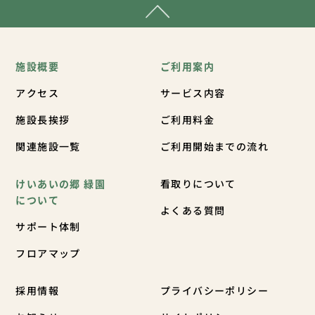
施設概要
ご利用案内
アクセス
サービス内容
施設長挨拶
ご利用料金
関連施設一覧
ご利用開始までの流れ
けいあいの郷 緑園
看取りについて
について
よくある質問
サポート体制
フロアマップ
採用情報
プライバシーポリシー