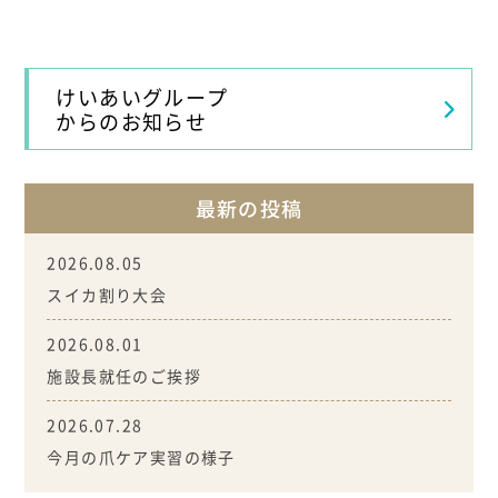
けいあいグループ
からのお知らせ
最新の投稿
2026.08.05
スイカ割り大会
2026.08.01
施設長就任のご挨拶
2026.07.28
今月の爪ケア実習の様子