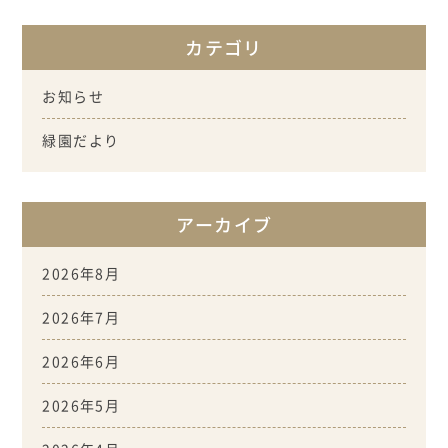
カテゴリ
お知らせ
緑園だより
アーカイブ
2026年8月
2026年7月
2026年6月
2026年5月