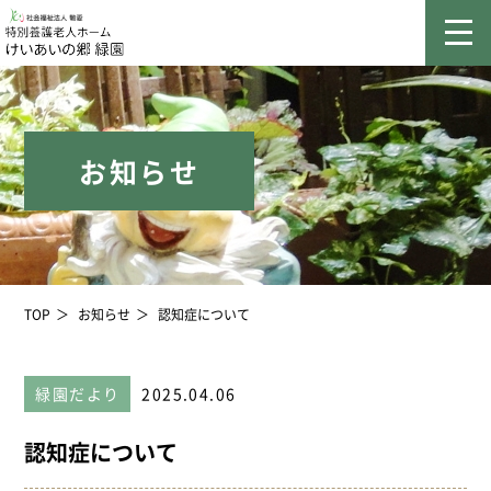
お知らせ
TOP
お知らせ
認知症について
緑園だより
2025.04.06
認知症について