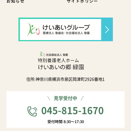
お知らせ
サイトポリシー
住所:神奈川県横浜市泉区岡津町2926番地1
見学受付中
045-815-1670
受付時間 8:30〜17:30