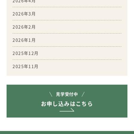
2026年4月
2026年3月
2026年2月
2026年1月
2025年12月
2025年11月
見学受付中
お申し込みはこちら