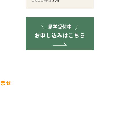
見学受付中
お申し込みはこちら
。
きませ