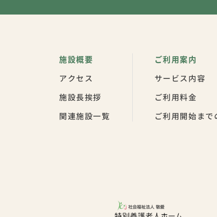
施設概要
ご利用案内
アクセス
サービス内容
施設長挨拶
ご利用料金
関連施設一覧
ご利用開始まで