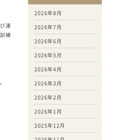
2026年8月
及び連
2026年7月
な訓練
2026年6月
2026年5月
2026年4月
す。
2026年3月
2026年2月
2026年1月
2025年12月
2025年11月