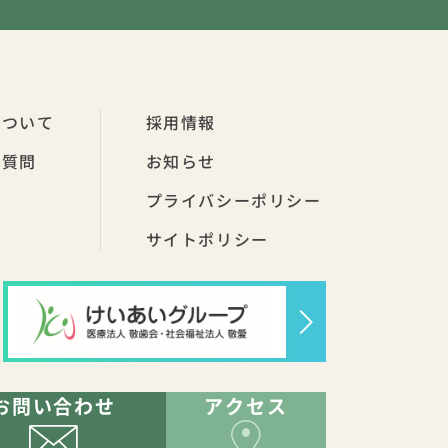
について
採用情報
る質問
お知らせ
プライバシーポリシー
サイトポリシー
お問い合わせ
アクセス