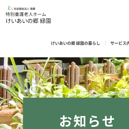
けいあいの郷 緑園の暮らし
サービス
お知らせ