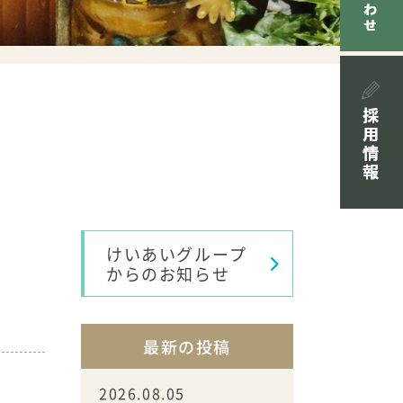
けいあいグループ
からのお知らせ
最新の投稿
2026.08.05