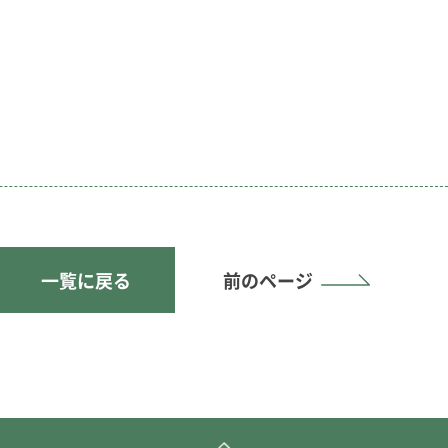
一覧に戻る
前のページ