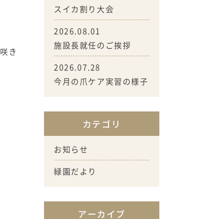
スイカ割り大会
2026.08.01
施設長就任のご挨拶
花咲き
2026.07.28
今月の爪ケア実習の様子
カテゴリ
お知らせ
緑園だより
アーカイブ