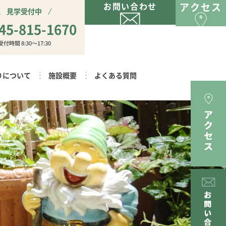
お問い合わせ
アクセス
見学受付中
45-815-1670
受付時間 8:30〜17:30
りについて
施設概要
よくある質問