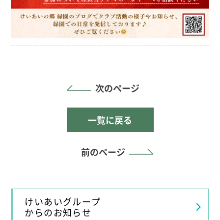
次のページ
一覧に戻る
前のページ
けいあいグループ
からのお知らせ