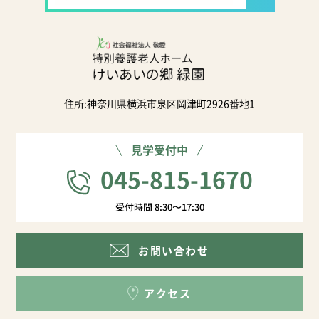
住所:神奈川県横浜市泉区岡津町2926番地1
見学受付中
045-815-1670
受付時間 8:30〜17:30
お問い合わせ
アクセス