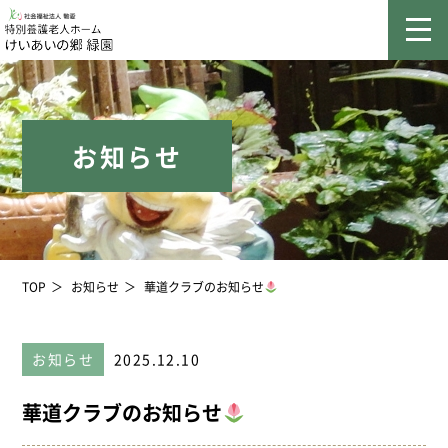
お知らせ
TOP
お知らせ
華道クラブのお知らせ
お知らせ
2025.12.10
華道クラブのお知らせ