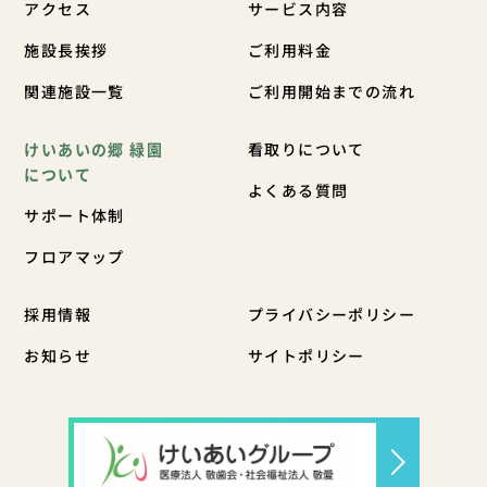
アクセス
サービス内容
施設長挨拶
ご利用料金
関連施設一覧
ご利用開始までの流れ
けいあいの郷 緑園
看取りについて
について
よくある質問
サポート体制
フロアマップ
採用情報
プライバシーポリシー
お知らせ
サイトポリシー