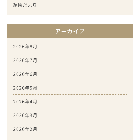
緑園だより
アーカイブ
2026年8月
2026年7月
2026年6月
2026年5月
2026年4月
2026年3月
2026年2月