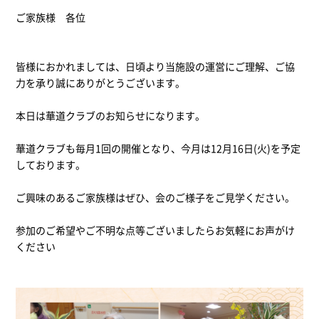
ご家族様 各位
皆様におかれましては、日頃より当施設の運営にご理解、ご協
力を承り誠にありがとうございます。
本日は華道クラブのお知らせになります。
華道クラブも毎月1回の開催となり、今月は12月16日(火)を予定
しております。
ご興味のあるご家族様はぜひ、会のご様子をご見学ください。
参加のご希望やご不明な点等ございましたらお気軽にお声がけ
ください