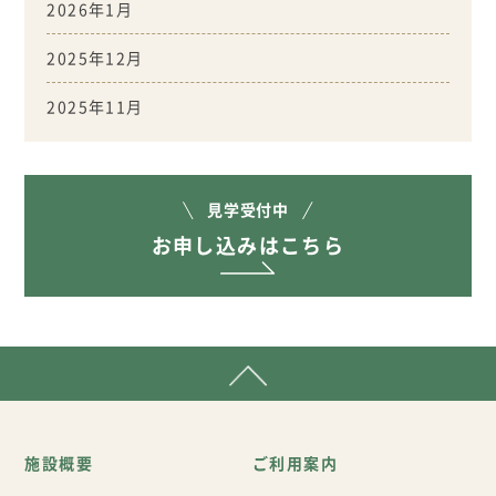
2026年1月
2025年12月
2025年11月
見学受付中
お申し込みはこちら
施設概要
ご利用案内