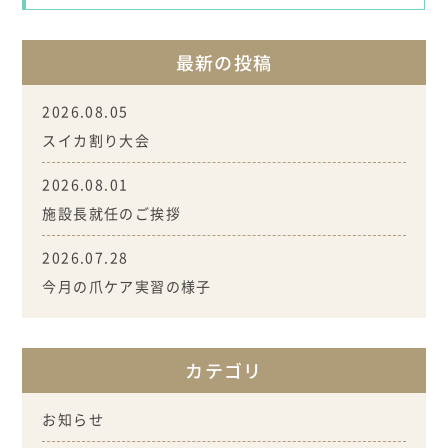
最新の投稿
2026.08.05
スイカ割り大会
2026.08.01
施設長就任のご挨拶
2026.07.28
今月の爪ケア実習の様子
カテゴリ
お知らせ