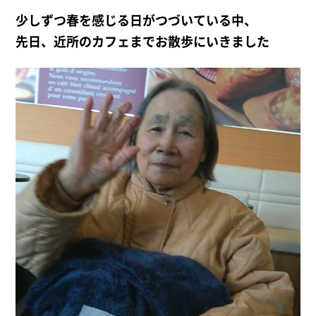
少しずつ春を感じる日がつづいている中、
先日、近所のカフェまでお散歩にいきました