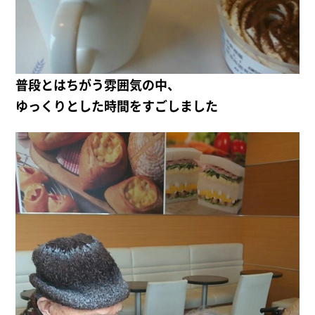
普段とはちがう雰囲気の中、
ゆっくりとした時間をすごしました