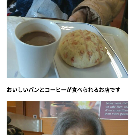
おいしいパンとコーヒーが食べられるお店です