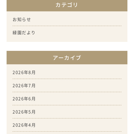
カテゴリ
お知らせ
緑園だより
アーカイブ
2026年8月
2026年7月
2026年6月
2026年5月
2026年4月