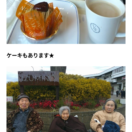
ケーキもあります★