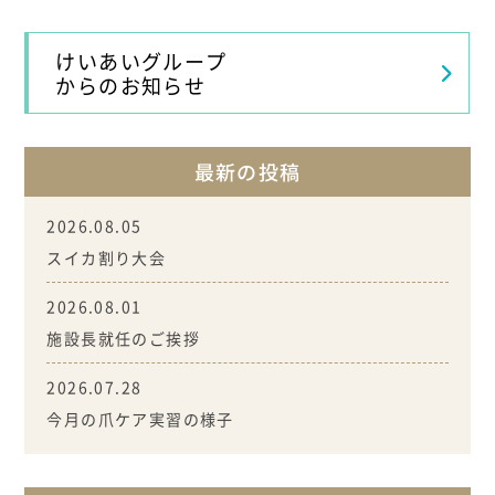
けいあいグループ
からのお知らせ
最新の投稿
2026.08.05
スイカ割り大会
2026.08.01
施設長就任のご挨拶
2026.07.28
今月の爪ケア実習の様子