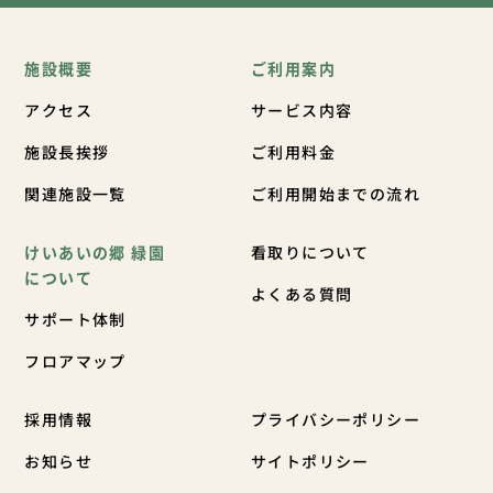
施設概要
ご利用案内
アクセス
サービス内容
施設長挨拶
ご利用料金
関連施設一覧
ご利用開始までの流れ
けいあいの郷 緑園
看取りについて
について
よくある質問
サポート体制
フロアマップ
採用情報
プライバシーポリシー
お知らせ
サイトポリシー