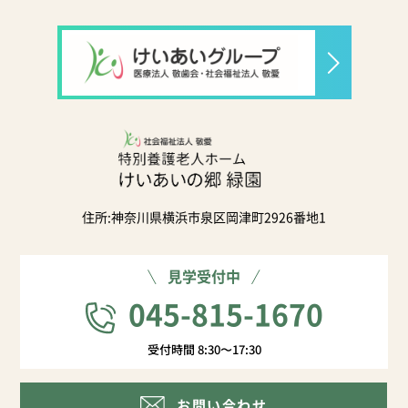
住所:神奈川県横浜市泉区岡津町2926番地1
見学受付中
045-815-1670
受付時間 8:30〜17:30
お問い合わせ