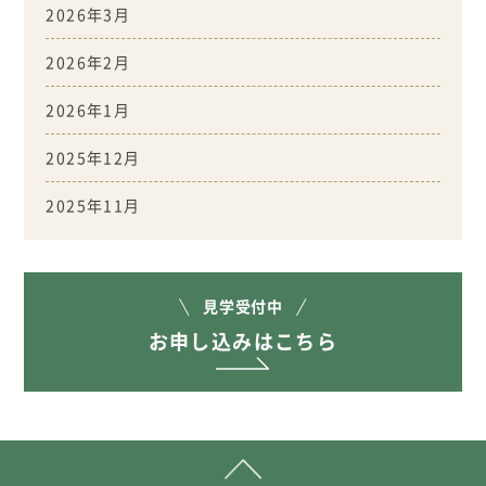
2026年3月
2026年2月
2026年1月
2025年12月
2025年11月
見学受付中
お申し込みはこちら