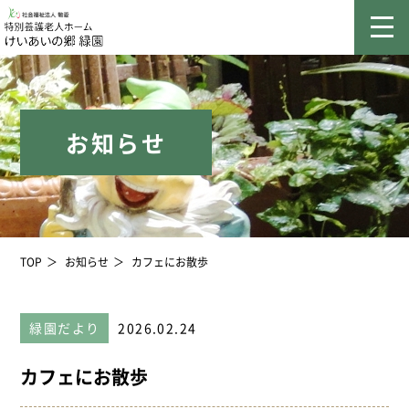
お知らせ
TOP
お知らせ
カフェにお散歩
緑園だより
2026.02.24
カフェにお散歩