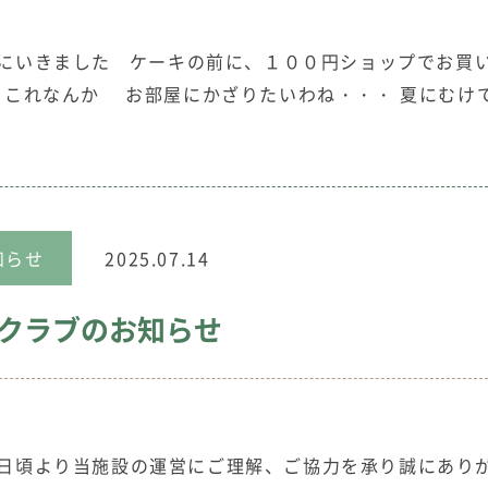
いきました ケーキの前に、１００円ショップでお買
これなんか お部屋にかざりたいわね・・・ 夏にむけ
知らせ
2025.07.14
クラブのお知らせ
、日頃より当施設の運営にご理解、ご協力を承り誠にあり