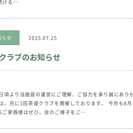
続ける…
知らせ
2025.07.25
クラブのお知らせ
、日頃より当施設の運営にご理解、ご協力を承り誠にあり
は、月に1回茶道クラブを開催しております。 今月も8月
るご家族様はぜひ、会のご様子をご…