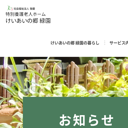
けいあいの郷 緑園の暮らし
サービス
お知らせ