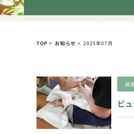
TOP
お知らせ
2025年07月
緑
ビュ