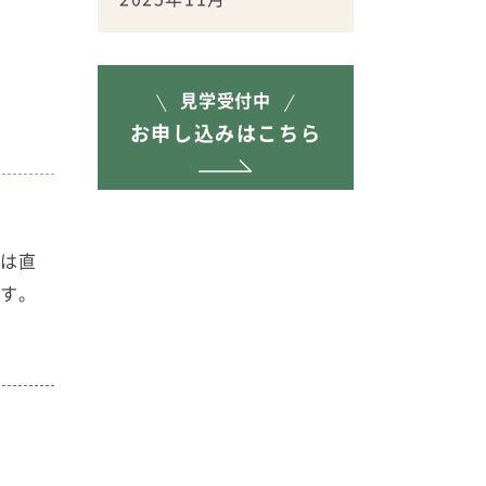
見学受付中
お申し込みはこちら
は直
ます。