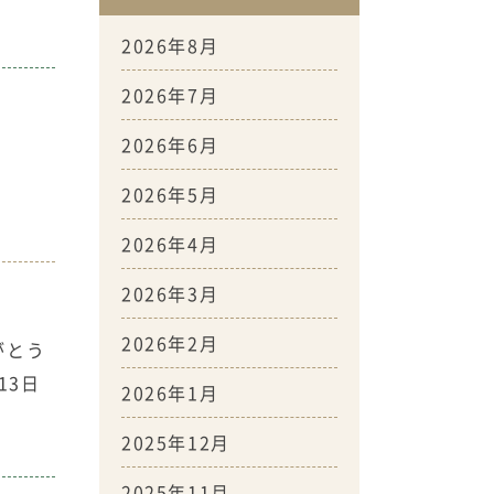
2026年8月
2026年7月
2026年6月
2026年5月
2026年4月
2026年3月
2026年2月
がとう
13日
2026年1月
2025年12月
2025年11月