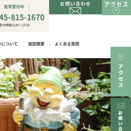
お問い合わせ
アクセス
見学受付中
45-815-1670
受付時間 8:30〜17:30
りについて
施設概要
よくある質問