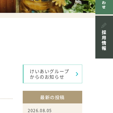
けいあいグループ
からのお知らせ
最新の投稿
2026.08.05