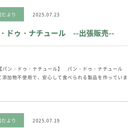
園だより
2025.07.23
・ドゥ・ナチュール --出張販売--
【パン・ドゥ・ナチュール】 パン・ドゥ・ナチュール 
て添加物不使用で、安心して食べられる製品を作ってい
園だより
2025.07.19