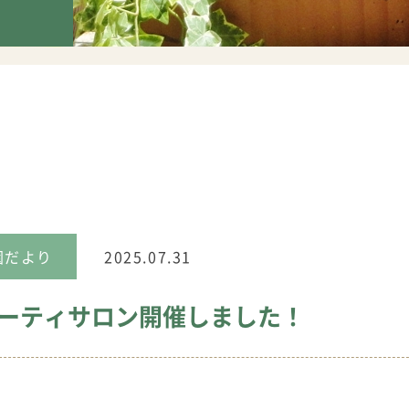
園だより
2025.07.31
ーティサロン開催しました！