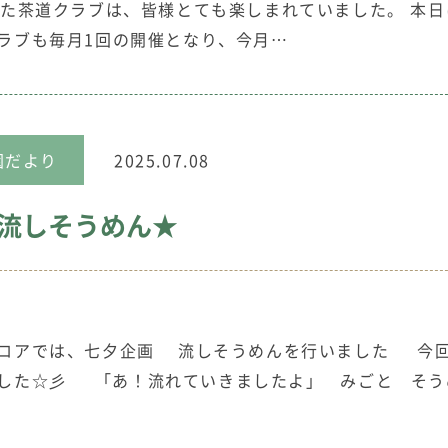
した茶道クラブは、皆様とても楽しまれていました。 本日
ラブも毎月1回の開催となり、今月…
園だより
2025.07.08
流しそうめん★
フロアでは、七夕企画 流しそうめんを行いました 今
ました☆彡 「あ！流れていきましたよ」 みごと そう